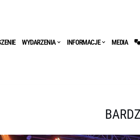
ZENIE
WYDARZENIA
INFORMACJE
MEDIA
BARDZ