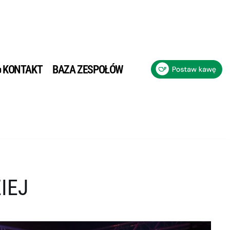
KONTAKT
BAZA ZESPOŁÓW
IEJ