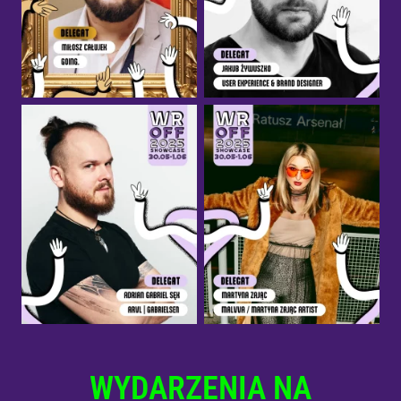
WYDARZENIA NA