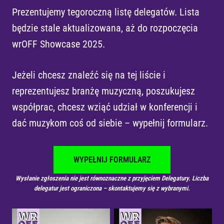
Prezentujemy tegoroczną listę delegatów. Lista
będzie stale aktualizowana, aż do rozpoczęcia
wrOFF Showcase 2025.
Jeżeli chcesz znaleźć się na tej liście i
reprezentujesz branżę muzyczną, poszukujesz
współprac, chcesz wziąć udział w konferencji i
dać muzykom coś od siebie – wypełnij formularz.
WYPEŁNIJ FORMULARZ
Wysłanie zgłoszenia nie jest równoznaczne z przyjęciem Delegatury. Liczba
delegatur jest ograniczona – skontaktujemy się z wybranymi.