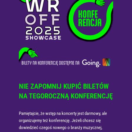
NIE ZAPOMNIJ KUPIĆ BILETÓW
NA TEGOROCZNĄ KONFERENCJĘ
Pamiętajcie, że wstęp na koncerty jest darmowy, ale
organizujemy też konferencję. Jeżeli chcesz się
dowiedzieć czegoś nowego o branży muzycznej,