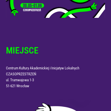
MIEJSCE
Centrum Kultury Akademickiej i Inicjatyw Lokalnych
CZASOPRZESTRZEŃ
ul. Tramwajowa 1-3
51-621 Wrocław