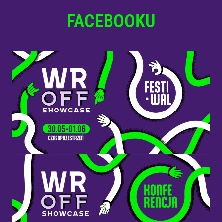
FACEBOOKU