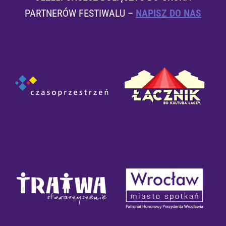
PARTNERÓW FESTIWALU –
NAPISZ DO NAS