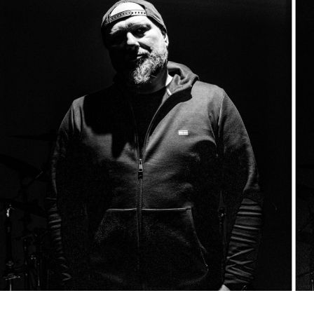
SONY DSC