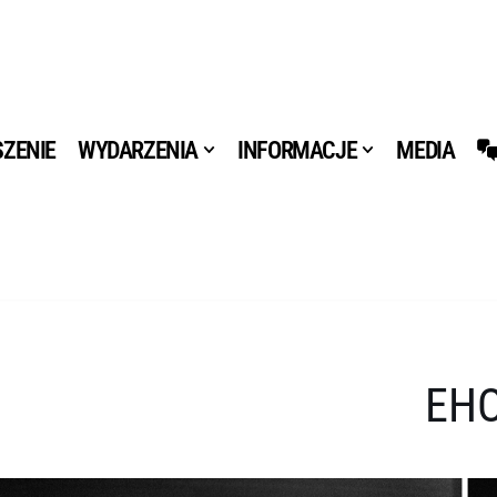
ZENIE
WYDARZENIA
INFORMACJE
MEDIA
EH