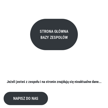
STRONA GŁÓWNA
BAZY ZESPOŁÓW
Jeżeli jesteś z zespołu i na stronie znajdują się nieaktualne dane...
NAPISZ DO NAS