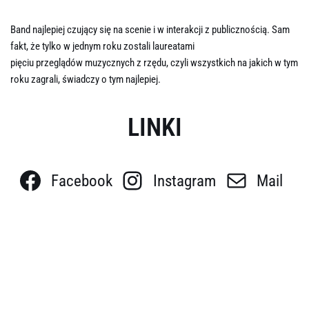
Band najlepiej czujący się na scenie i w interakcji z publicznością. Sam
fakt, że tylko w jednym roku zostali laureatami
pięciu przeglądów muzycznych z rzędu, czyli wszystkich na jakich w tym
roku zagrali, świadczy o tym najlepiej.
LINKI
Facebook
Instagram
Mail