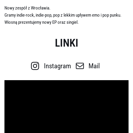
Nowy zespół z Wrocławia.
Gramy indie-rock, indie-pop, pop z lekkim upływem emo i pop punku.
Wiosną prezentujemy nowy EP oraz singiel.
LINKI
Instagram
Mail