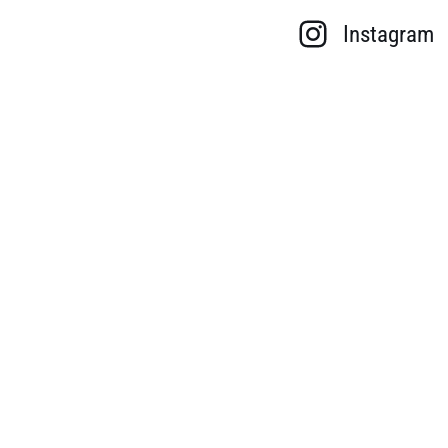
Instagram