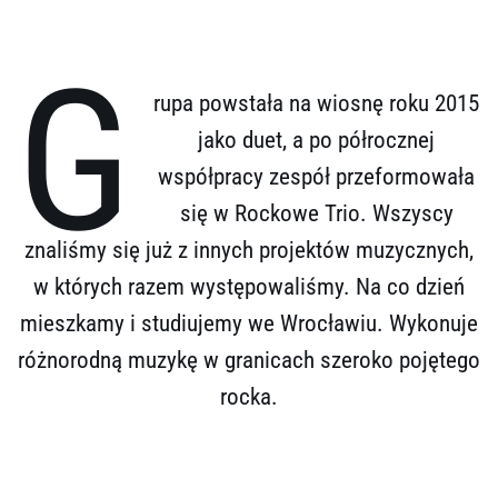
G
rupa powstała na wiosnę roku 2015
jako duet, a po półrocznej
współpracy zespół przeformowała
się w Rockowe Trio. Wszyscy
znaliśmy się już z innych projektów muzycznych,
w których razem występowaliśmy. Na co dzień
mieszkamy i studiujemy we Wrocławiu. Wykonuje
różnorodną muzykę w granicach szeroko pojętego
rocka.