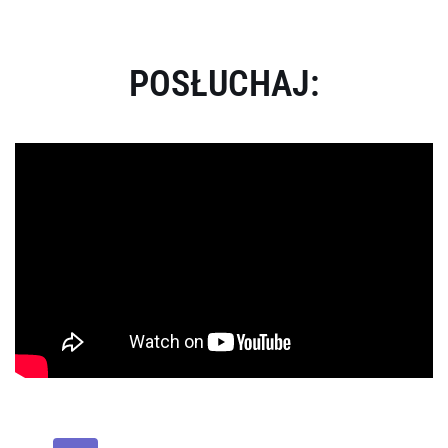
POSŁUCHAJ: