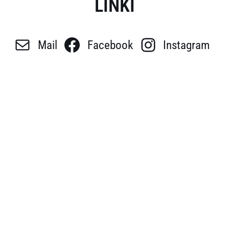
LINKI
Mail
Facebook
Instagram
POSŁUCHAJ: