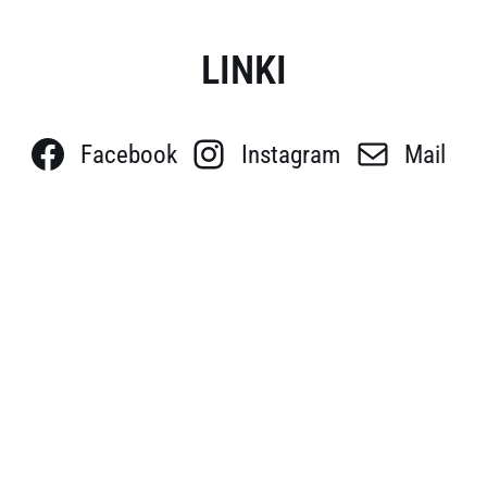
LINKI
Facebook
Instagram
Mail