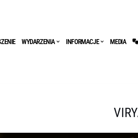
ZENIE
WYDARZENIA
INFORMACJE
MEDIA
VIR