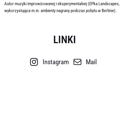
Autor muzyki improwizowanej i eksperymentalnej (EPka Landscapes,
wykorzystująca m.in. ambienty nagrany podczas pobytu w Berlinie).
LINKI
Instagram
Mail