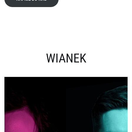
WIANEK